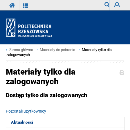
Wyszukiwark
Zaloguj
Strona główna
Materiały do pobrania
Materiały tylko dla
zalogowanych
Materiały tylko dla
zalogowanych
Dostęp tylko dla zalogowanych
Pozostali użytkownicy
Aktualności