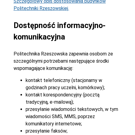
Szczegółowy opis dostosowania budynków
Politechniki Rzeszowskiej.
Dostępność informacyjno-
komunikacyjna
Politechnika Rzeszowska zapewnia osobom ze
szczególnymi potrzebami następujące środki
wspomagające komunikację:
kontakt telefoniczny (stacjonarny w
godzinach pracy uczelni, komórkowy);
kontakt korespondencyjny (pocztą
tradycyjną, e-mailową);
przesyłanie wiadomości tekstowych, w tym
wiadomości SMS, MMS, poprzez
komunikatory internetowe;
przesyłanie faksów;