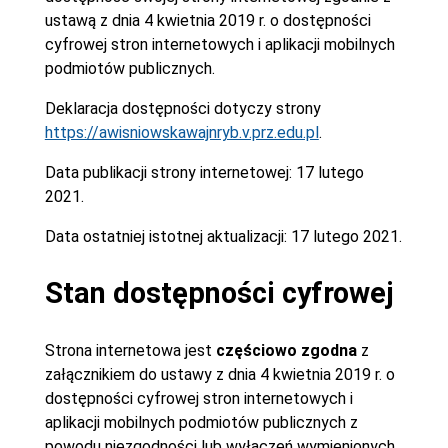
ustawą z dnia 4 kwietnia 2019 r. o dostępności
cyfrowej stron internetowych i aplikacji mobilnych
podmiotów publicznych.
Deklaracja dostępności dotyczy strony
https://awisniowskawajnryb.v.prz.edu.pl
.
Data publikacji strony internetowej:
17 lutego
2021.
Data ostatniej istotnej aktualizacji:
17 lutego 2021.
Stan dostępności cyfrowej
Strona internetowa jest
częściowo zgodna
z
załącznikiem do ustawy z dnia 4 kwietnia 2019 r. o
dostępności cyfrowej stron internetowych i
aplikacji mobilnych podmiotów publicznych z
powodu niezgodności lub wyłączeń wymienionych