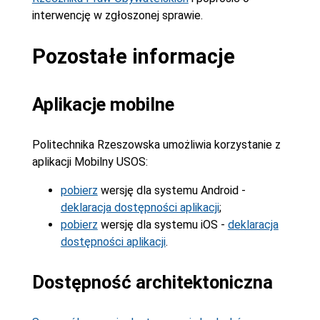
interwencję w zgłoszonej sprawie.
Pozostałe informacje
Aplikacje mobilne
Politechnika Rzeszowska umożliwia korzystanie z
aplikacji Mobilny USOS:
pobierz
wersję dla systemu Android -
deklaracja dostępności aplikacji
;
pobierz
wersję dla systemu iOS -
deklaracja
dostępności aplikacji
.
Dostępność architektoniczna