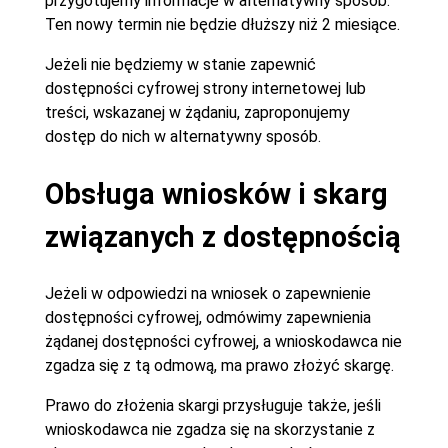
przygotujemy informacje w alternatywny sposób.
Ten nowy termin nie będzie dłuższy niż 2 miesiące.
Jeżeli nie będziemy w stanie zapewnić
dostępności cyfrowej strony internetowej lub
treści, wskazanej w żądaniu, zaproponujemy
dostęp do nich w alternatywny sposób.
Obsługa wniosków i skarg
związanych z dostępnością
Jeżeli w odpowiedzi na wniosek o zapewnienie
dostępności cyfrowej, odmówimy zapewnienia
żądanej dostępności cyfrowej, a wnioskodawca nie
zgadza się z tą odmową, ma prawo złożyć skargę.
Prawo do złożenia skargi przysługuje także, jeśli
wnioskodawca nie zgadza się na skorzystanie z