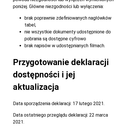
poniżej. Główne niezgodności lub wyłączenia:
brak poprawnie zdefiniowanych nagłówków
tabel,
nie wszystkie dokumenty udostępnione do
pobrania są dostępne cyfrowo
brak napisów w udostępnianych filmach.
Przygotowanie deklaracji
dostępności i jej
aktualizacja
Data sporządzenia deklaracji:
17 lutego 2021.
Data ostatniego przeglądu deklaracji:
22 marca
2021.